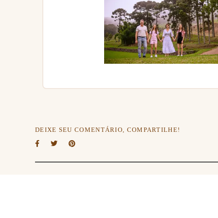
DEIXE SEU COMENTÁRIO, COMPARTILHE!