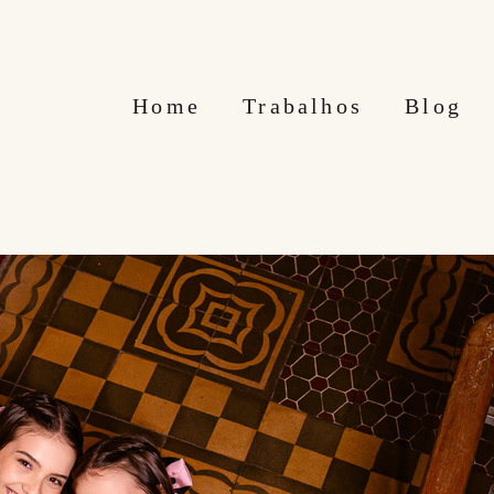
Home
Trabalhos
Blog