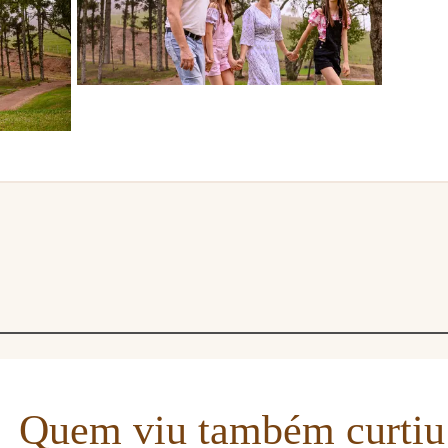
Quem viu também curtiu