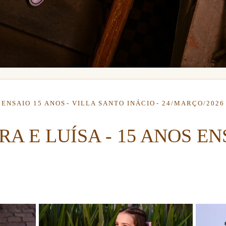
ENSAIO 15 ANOS
VILLA SANTO INÁCIO
24/MARÇO/2026
RA E LUÍSA - 15 ANOS EN