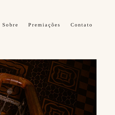
Sobre
Premiações
Contato