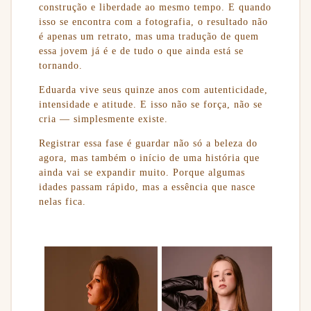
construção e liberdade ao mesmo tempo. E quando
isso se encontra com a fotografia, o resultado não
é apenas um retrato, mas uma tradução de quem
essa jovem já é e de tudo o que ainda está se
tornando.
Eduarda vive seus quinze anos com autenticidade,
intensidade e atitude. E isso não se força, não se
cria — simplesmente existe.
Registrar essa fase é guardar não só a beleza do
agora, mas também o início de uma história que
ainda vai se expandir muito. Porque algumas
idades passam rápido, mas a essência que nasce
nelas fica.