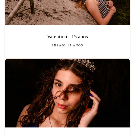
Valentina - 15 anos
ENSAIO 15 ANOS