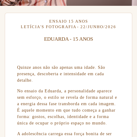
ENSAIO 15 ANOS
LETÍCIA'S FOTOGRAFIA
22/JUNHO/2026
EDUARDA - 15 ANOS
Quinze anos não são apenas uma idade. São
presença, descoberta e intensidade em cada
detalhe.
No ensaio da Eduarda, a personalidade aparece
sem esforço, o estilo se revela de forma natural e
a energia dessa fase transborda em cada imagem.
É aquele momento em que tudo começa a ganhar
forma: gostos, escolhas, identidade e a forma
única de ocupar o próprio espaço no mundo.
A adolescência carrega essa força bonita de ser