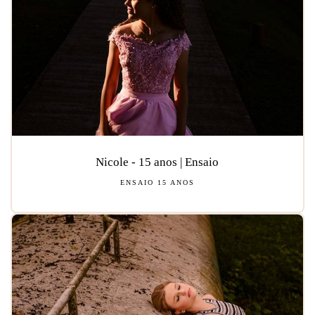
Nicole - 15 anos | Ensaio
ENSAIO 15 ANOS