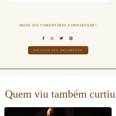
DEIXE SEU COMENTÁRIO, COMPARTILHE!
SOLICITE SEU ORÇAMENTO
Quem viu também curtiu