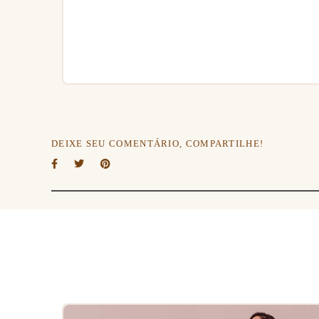
DEIXE SEU COMENTÁRIO, COMPARTILHE!