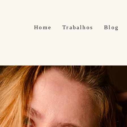
Home
Trabalhos
Blog