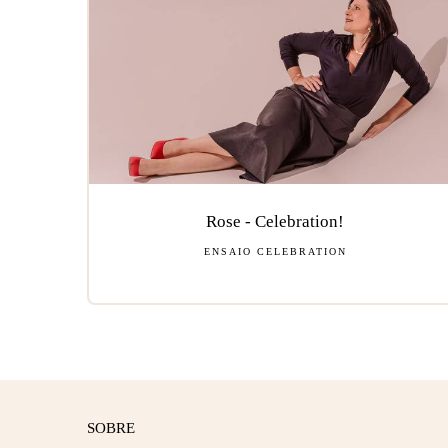
Rose - Celebration!
ENSAIO CELEBRATION
SOBRE