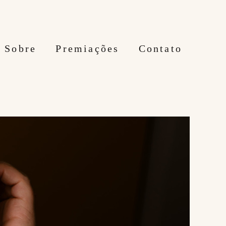
Sobre
Premiações
Contato