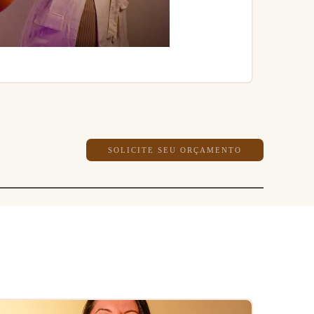
SOLICITE SEU ORÇAMENTO