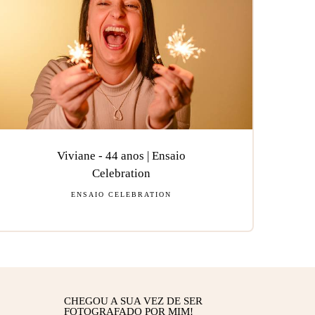
Viviane - 44 anos | Ensaio
Celebration
ENSAIO CELEBRATION
CHEGOU A SUA VEZ DE SER
FOTOGRAFADO POR MIM!