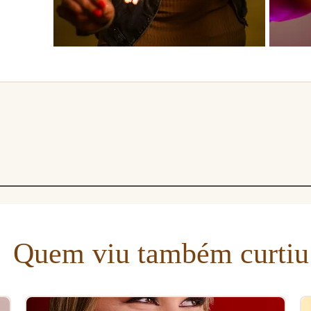
Quem viu também curtiu