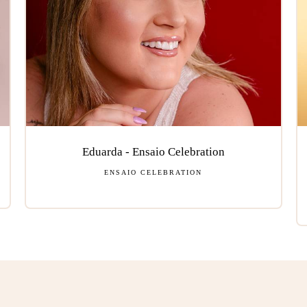
Eduarda - Ensaio Celebration
ENSAIO CELEBRATION