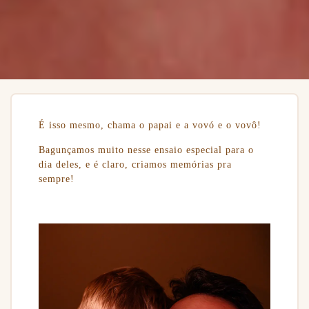
É isso mesmo, chama o papai e a vovó e o vovô!
Bagunçamos muito nesse ensaio especial para o
dia deles, e é claro, criamos memórias pra
sempre!