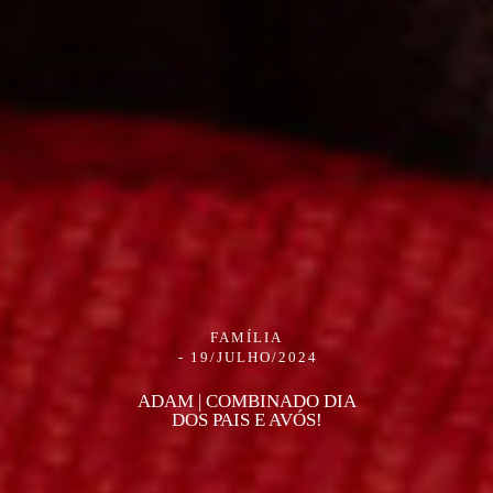
FAMÍLIA
19/JULHO/2024
ADAM | COMBINADO DIA
DOS PAIS E AVÓS!