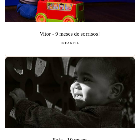
Vitor - 9 meses de sorrisos!
INFANTIL
Rafa - 10 meses