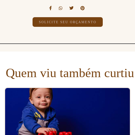
SOLICITE SEU ORÇAMENTO
Quem viu também curtiu