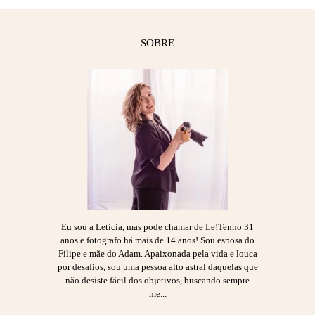
SOBRE
Eu sou a Letícia, mas pode chamar de Le!Tenho 31
anos e fotografo há mais de 14 anos! Sou esposa do
Filipe e mãe do Adam. Apaixonada pela vida e louca
por desafios, sou uma pessoa alto astral daquelas que
não desiste fácil dos objetivos, buscando sempre
me...