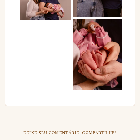
DEIXE SEU COMENTÁRIO, COMPARTILHE!