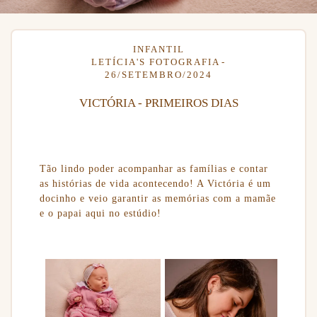
INFANTIL
LETÍCIA'S FOTOGRAFIA
26/SETEMBRO/2024
VICTÓRIA - PRIMEIROS DIAS
Tão lindo poder acompanhar as famílias e contar
as histórias de vida acontecendo! A Victória é um
docinho e veio garantir as memórias com a mamãe
e o papai aqui no estúdio!