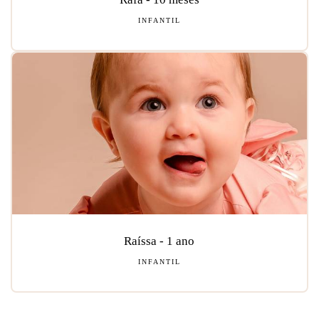
INFANTIL
Raíssa - 1 ano
INFANTIL