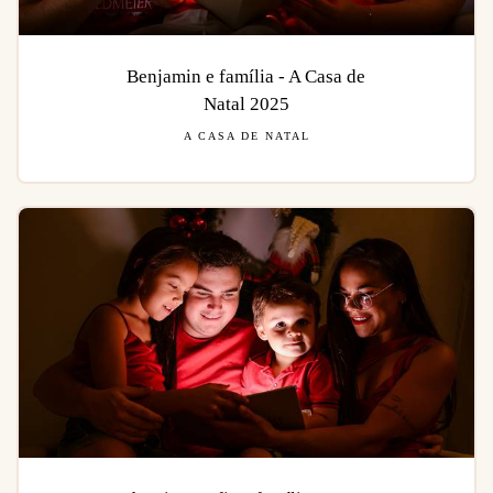
Benjamin e família - A Casa de
Natal 2025
A CASA DE NATAL