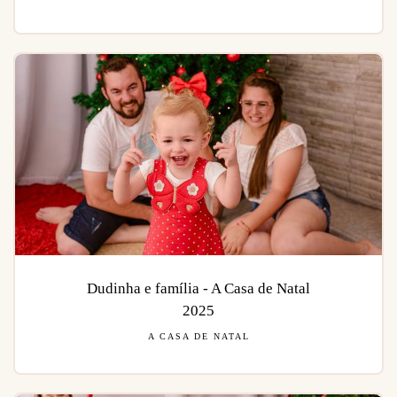
Dudinha e família - A Casa de Natal
2025
A CASA DE NATAL