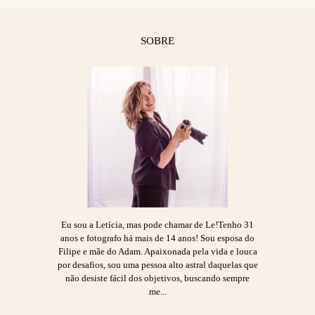
SOBRE
Eu sou a Letícia, mas pode chamar de Le!Tenho 31
anos e fotografo há mais de 14 anos! Sou esposa do
Filipe e mãe do Adam. Apaixonada pela vida e louca
por desafios, sou uma pessoa alto astral daquelas que
não desiste fácil dos objetivos, buscando sempre
me...