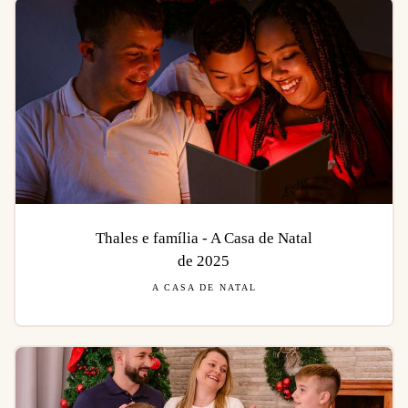
Thales e família - A Casa de Natal
de 2025
A CASA DE NATAL