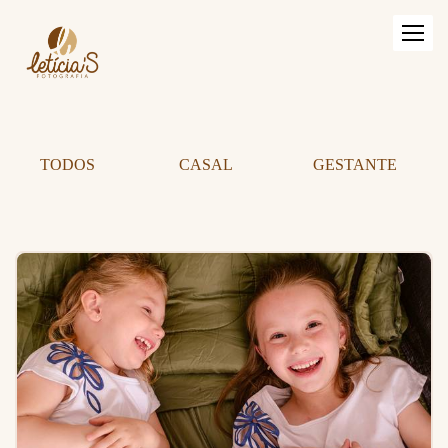
TODOS
CASAL
GESTANTE