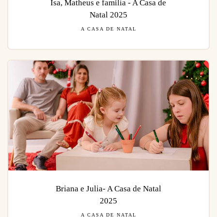
Isa, Matheus e família - A Casa de
Natal 2025
A CASA DE NATAL
Briana e Julia- A Casa de Natal
2025
A CASA DE NATAL