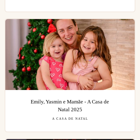
Emily, Yasmin e Mamãe - A Casa de
Natal 2025
A CASA DE NATAL