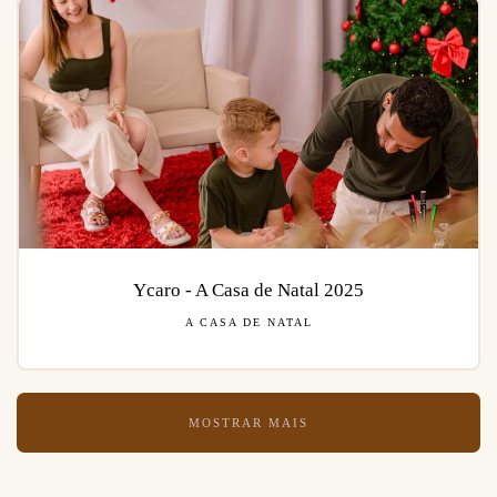
Ycaro - A Casa de Natal 2025
A CASA DE NATAL
MOSTRAR MAIS