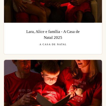
Lara, Alice e família - A Casa de
Natal 2025
A CASA DE NATAL