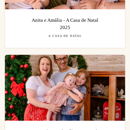
Anita e Amália - A Casa de Natal
2025
A CASA DE NATAL