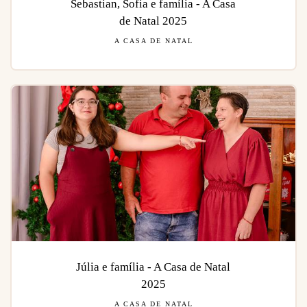
Sebastian, Sofia e família - A Casa
de Natal 2025
A CASA DE NATAL
Júlia e família - A Casa de Natal
2025
A CASA DE NATAL