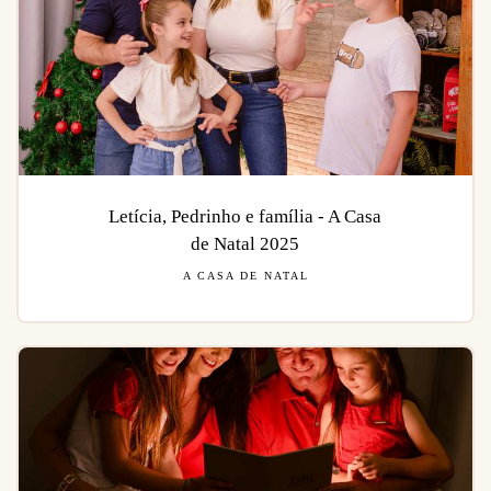
Letícia, Pedrinho e família - A Casa
de Natal 2025
A CASA DE NATAL