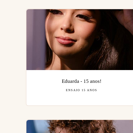
Eduarda - 15 anos!
ENSAIO 15 ANOS