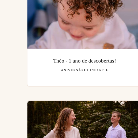
Théo - 1 ano de descobertas!
ANIVERSÁRIO INFANTIL