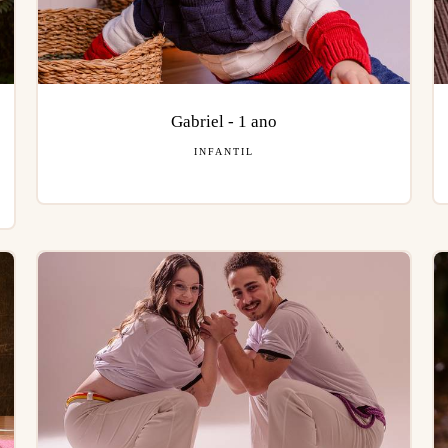
Gabriel - 1 ano
INFANTIL