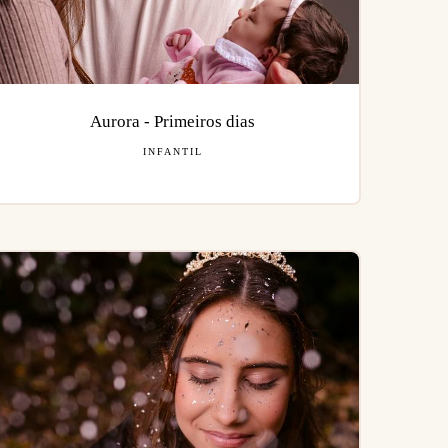
Aurora - Primeiros dias
INFANTIL