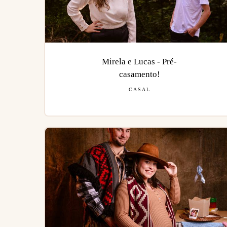
Mirela e Lucas - Pré-
casamento!
CASAL