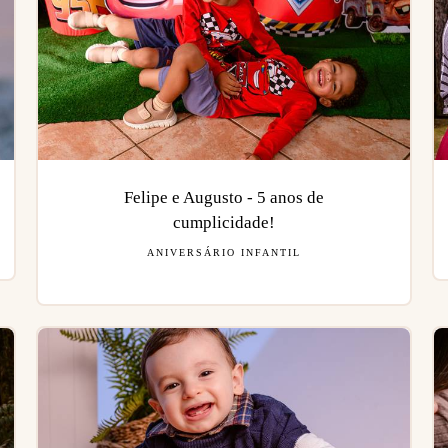
Felipe e Augusto - 5 anos de
cumplicidade!
ANIVERSÁRIO INFANTIL