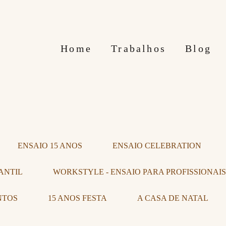
Home
Trabalhos
Blog
ENSAIO 15 ANOS
ENSAIO CELEBRATION
ANTIL
WORKSTYLE - ENSAIO PARA PROFISSIONAIS
NTOS
15 ANOS FESTA
A CASA DE NATAL