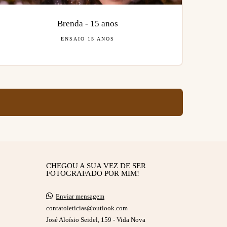
Brenda - 15 anos
ENSAIO 15 ANOS
CHEGOU A SUA VEZ DE SER
FOTOGRAFADO POR MIM!
Enviar mensagem
contatoleticias@outlook.com
José Aloísio Seidel, 159 - Vida Nova