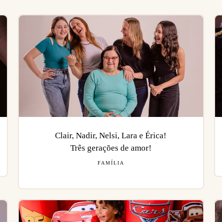
Clair, Nadir, Nelsi, Lara e Érica!
Três gerações de amor!
FAMÍLIA