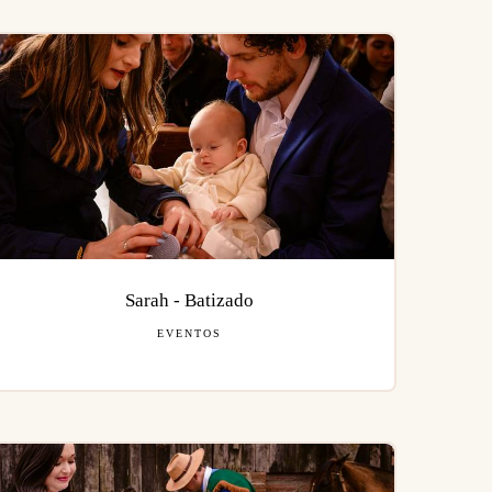
Sarah - Batizado
EVENTOS