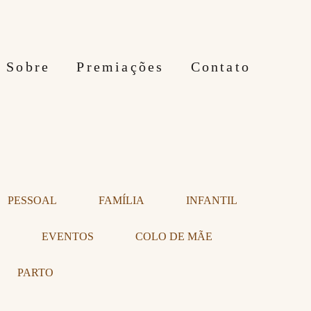
Sobre
Premiações
Contato
PESSOAL
FAMÍLIA
INFANTIL
EVENTOS
COLO DE MÃE
PARTO