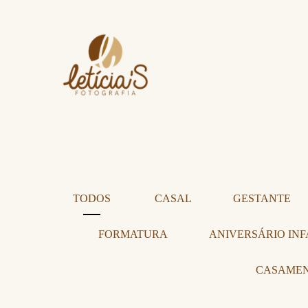
TODOS
CASAL
GESTANTE
FORMATURA
ANIVERSÁRIO INF
CASAME