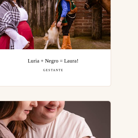
Luria + Negro = Laura!
GESTANTE