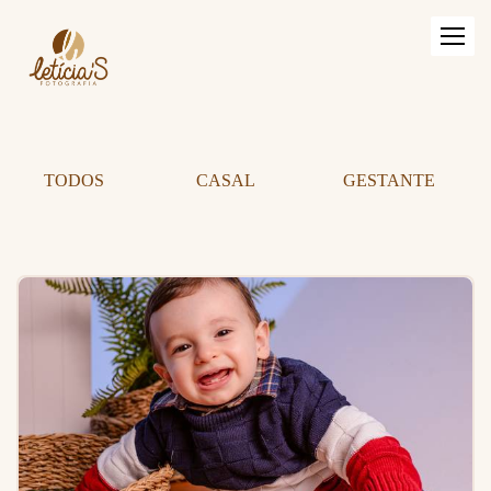
TODOS
CASAL
GESTANTE