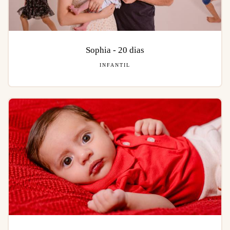
Sophia - 20 dias
INFANTIL