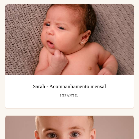
Sarah - Acompanhamento mensal
INFANTIL