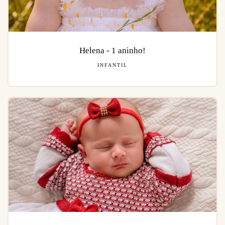
Helena - 1 aninho!
INFANTIL