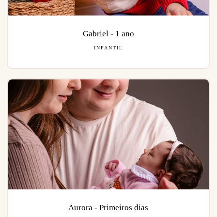
Gabriel - 1 ano
INFANTIL
Aurora - Primeiros dias