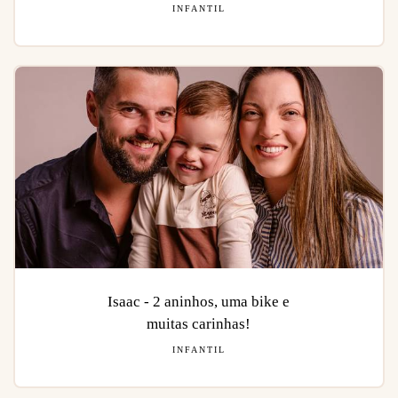
INFANTIL
Isaac - 2 aninhos, uma bike e
muitas carinhas!
INFANTIL