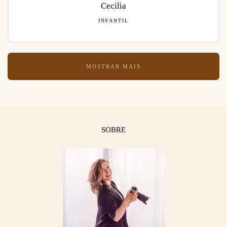
Cecilia
INFANTIL
MOSTRAR MAIS
SOBRE