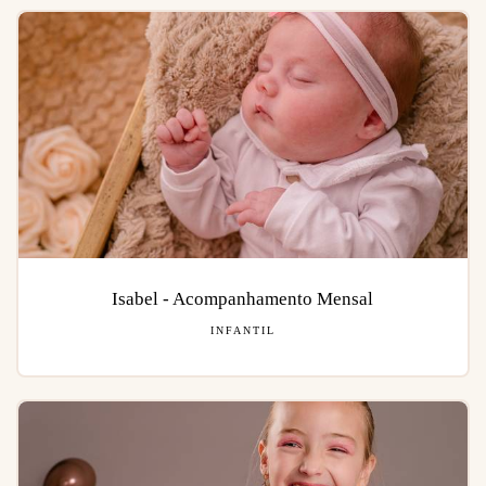
Isabel - Acompanhamento Mensal
INFANTIL