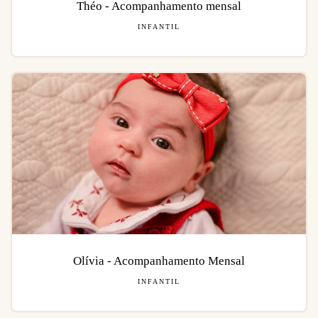
Théo - Acompanhamento mensal
INFANTIL
Olívia - Acompanhamento Mensal
INFANTIL