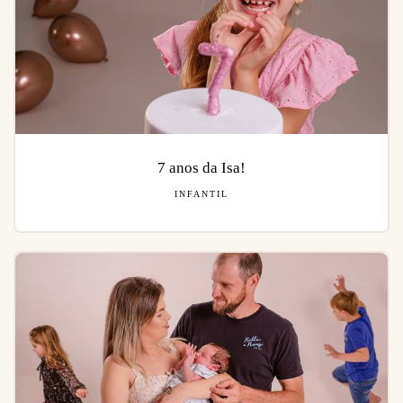
7 anos da Isa!
INFANTIL